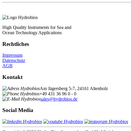
High Quality Instruments for Sea and
Ocean Technology Applications
Rechtliches
Impressum
Datenschutz
AGB
Kontakt
Am Jägersberg 5-7, 24161 Altenholz
+49 431 36 96 0 - 0
sales@hydrobios.de
Social Media