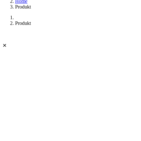
Home
Produkt
Produkt
✕