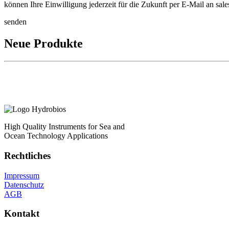
können Ihre Einwilligung jederzeit für die Zukunft per E-Mail an sa
senden
Neue Produkte
High Quality Instruments for Sea and
Ocean Technology Applications
Rechtliches
Impressum
Datenschutz
AGB
Kontakt