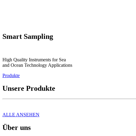
Smart Sampling
High Quality Instruments for Sea
and Ocean Technology Applications
Produkte
Unsere Produkte
ALLE ANSEHEN
Über uns