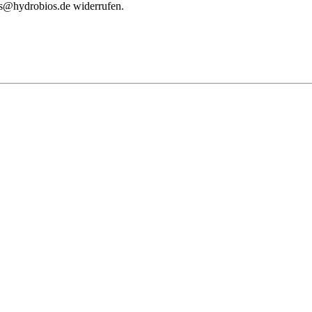
les@hydrobios.de widerrufen.