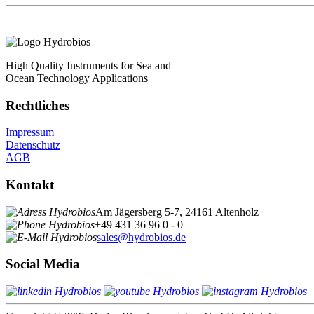
High Quality Instruments for Sea and
Ocean Technology Applications
Rechtliches
Impressum
Datenschutz
AGB
Kontakt
Am Jägersberg 5-7, 24161 Altenholz
+49 431 36 96 0 - 0
sales@hydrobios.de
Social Media