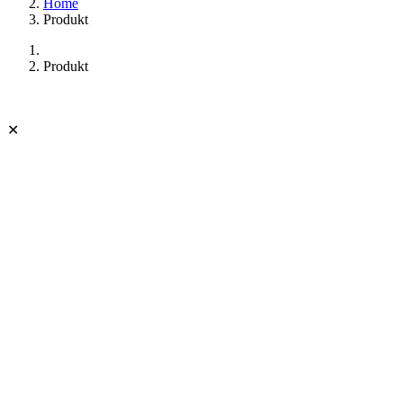
Home
Produkt
Produkt
✕