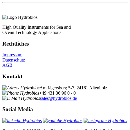
High Quality Instruments for Sea and
Ocean Technology Applications
Rechtliches
Impressum
Datenschutz
AGB
Kontakt
Am Jägersberg 5-7, 24161 Altenholz
+49 431 36 96 0 - 0
sales@hydrobios.de
Social Media