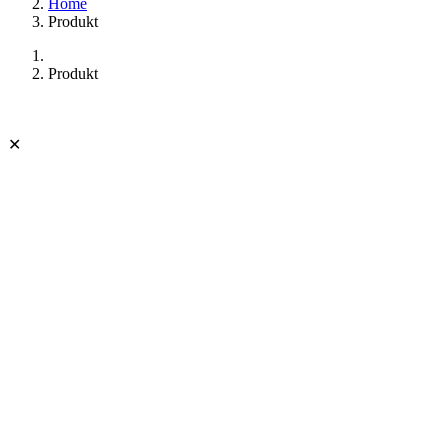
Home
Produkt
Produkt
✕