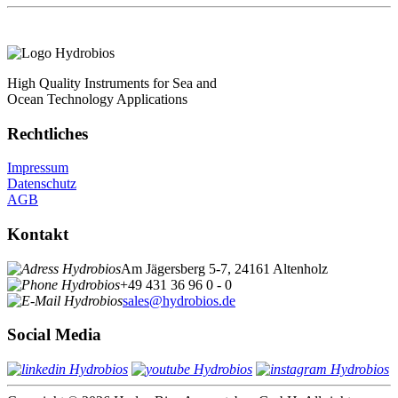
High Quality Instruments for Sea and
Ocean Technology Applications
Rechtliches
Impressum
Datenschutz
AGB
Kontakt
Am Jägersberg 5-7, 24161 Altenholz
+49 431 36 96 0 - 0
sales@hydrobios.de
Social Media