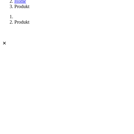
Home
Produkt
Produkt
✕