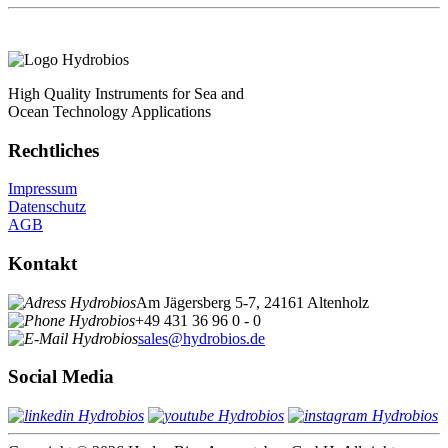
High Quality Instruments for Sea and
Ocean Technology Applications
Rechtliches
Impressum
Datenschutz
AGB
Kontakt
Am Jägersberg 5-7, 24161 Altenholz
+49 431 36 96 0 - 0
sales@hydrobios.de
Social Media