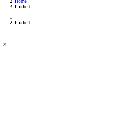
Home
Produkt
Produkt
✕