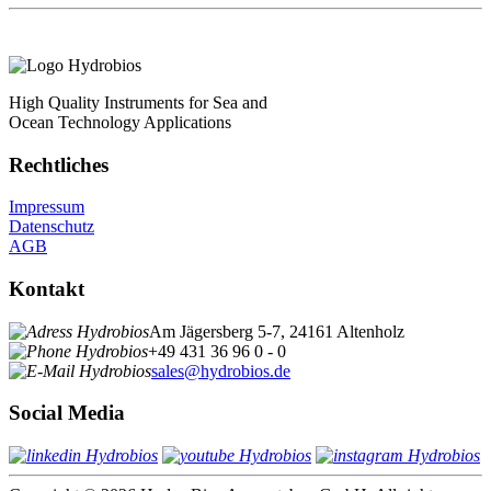
High Quality Instruments for Sea and
Ocean Technology Applications
Rechtliches
Impressum
Datenschutz
AGB
Kontakt
Am Jägersberg 5-7, 24161 Altenholz
+49 431 36 96 0 - 0
sales@hydrobios.de
Social Media