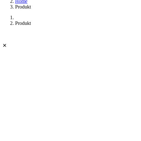
Home
Produkt
Produkt
✕