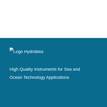
High Quality Instruments for Sea and
Ocean Technology Applications