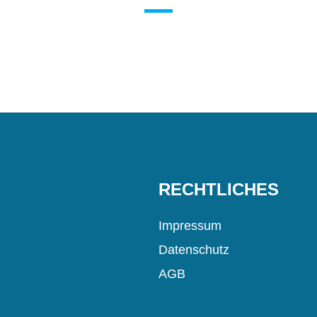
RECHTLICHES
Impressum
Datenschutz
AGB