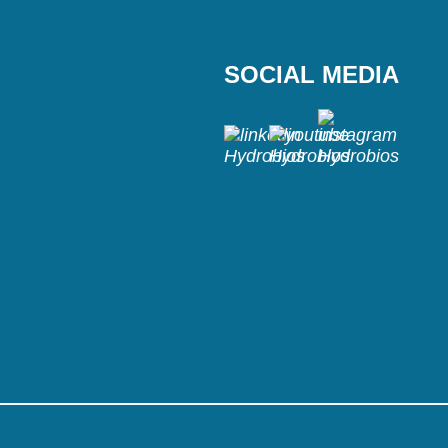
SOCIAL MEDIA