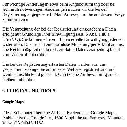
Für wichtige Änderungen etwa beim Angebotsumfang oder bei
technisch notwendigen Änderungen nutzen wir die bei der
Registrierung angegebene E-Mail-Adresse, um Sie auf diesem Wege
zu informieren.
Die Verarbeitung der bei der Registrierung eingegebenen Daten
erfolgt auf Grundlage Ihrer Einwilligung (Art. 6 Abs. 1 lit. a
DSGVO). Sie können eine von Ihnen erteilte Einwilligung jederzeit
widerrufen. Dazu reicht eine formlose Mitteilung per E-Mail an uns.
Die Rechtmäßigkeit der bereits erfolgten Datenverarbeitung bleibt
vom Widerruf unberührt.
Die bei der Registrierung erfassten Daten werden von uns
gespeichert, solange Sie auf unserer Website registriert sind und
werden anschließend gelöscht. Gesetzliche Aufbewahrungsfristen
bleiben unberührt.
6. PLUGINS UND TOOLS
Google Maps
Diese Seite nutzt über eine API den Kartendienst Google Maps.
Anbieter ist die Google Inc., 1600 Amphitheatre Parkway, Mountain
View, CA 94043, USA.