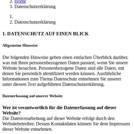
Home
Datenschutzerklärung
Datenschutzerklärung
1. DATENSCHUTZ AUF EINEN BLICK
Allgemeine Hinweise
Die folgenden Hinweise geben einen einfachen Überblick darüber,
was mit Ihren personenbezogenen Daten passiert, wenn Sie unsere
Website besuchen. Personenbezogene Daten sind alle Daten, mit
denen Sie persönlich identifiziert werden können. Ausführliche
Informationen zum Thema Datenschutz entnehmen Sie unserer
unter diesem Text aufgeführten Datenschutzerklärung.
Datenerfassung auf unserer Website
Wer ist verantwortlich für die Datenerfassung auf dieser
Website?
Die Datenverarbeitung auf dieser Website erfolgt durch den
Websitebetreiber. Dessen Kontaktdaten können Sie dem Impressum
dieser Website entnehmen.