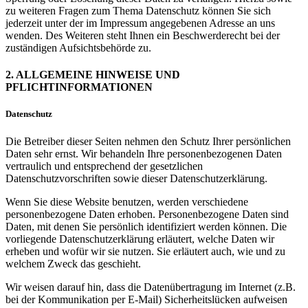
zu weiteren Fragen zum Thema Datenschutz können Sie sich
jederzeit unter der im Impressum angegebenen Adresse an uns
wenden. Des Weiteren steht Ihnen ein Beschwerderecht bei der
zuständigen Aufsichtsbehörde zu.
2. ALLGEMEINE HINWEISE UND
PFLICHTINFORMATIONEN
Datenschutz
Die Betreiber dieser Seiten nehmen den Schutz Ihrer persönlichen
Daten sehr ernst. Wir behandeln Ihre personenbezogenen Daten
vertraulich und entsprechend der gesetzlichen
Datenschutzvorschriften sowie dieser Datenschutzerklärung.
Wenn Sie diese Website benutzen, werden verschiedene
personenbezogene Daten erhoben. Personenbezogene Daten sind
Daten, mit denen Sie persönlich identifiziert werden können. Die
vorliegende Datenschutzerklärung erläutert, welche Daten wir
erheben und wofür wir sie nutzen. Sie erläutert auch, wie und zu
welchem Zweck das geschieht.
Wir weisen darauf hin, dass die Datenübertragung im Internet (z.B.
bei der Kommunikation per E-Mail) Sicherheitslücken aufweisen