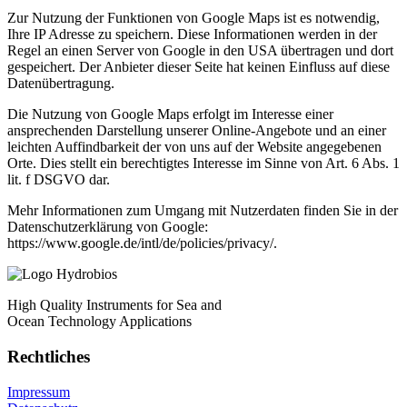
Zur Nutzung der Funktionen von Google Maps ist es notwendig,
Ihre IP Adresse zu speichern. Diese Informationen werden in der
Regel an einen Server von Google in den USA übertragen und dort
gespeichert. Der Anbieter dieser Seite hat keinen Einfluss auf diese
Datenübertragung.
Die Nutzung von Google Maps erfolgt im Interesse einer
ansprechenden Darstellung unserer Online-Angebote und an einer
leichten Auffindbarkeit der von uns auf der Website angegebenen
Orte. Dies stellt ein berechtigtes Interesse im Sinne von Art. 6 Abs. 1
lit. f DSGVO dar.
Mehr Informationen zum Umgang mit Nutzerdaten finden Sie in der
Datenschutzerklärung von Google:
https://www.google.de/intl/de/policies/privacy/.
High Quality Instruments for Sea and
Ocean Technology Applications
Rechtliches
Impressum