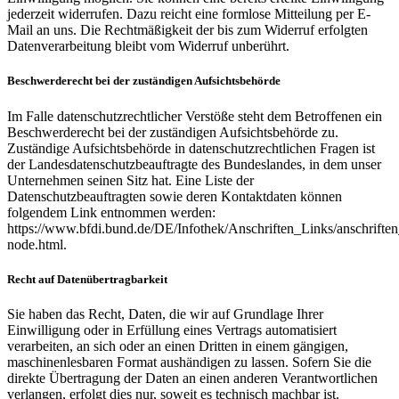
jederzeit widerrufen. Dazu reicht eine formlose Mitteilung per E-
Mail an uns. Die Rechtmäßigkeit der bis zum Widerruf erfolgten
Datenverarbeitung bleibt vom Widerruf unberührt.
Beschwerderecht bei der zuständigen Aufsichtsbehörde
Im Falle datenschutzrechtlicher Verstöße steht dem Betroffenen ein
Beschwerderecht bei der zuständigen Aufsichtsbehörde zu.
Zuständige Aufsichtsbehörde in datenschutzrechtlichen Fragen ist
der Landesdatenschutzbeauftragte des Bundeslandes, in dem unser
Unternehmen seinen Sitz hat. Eine Liste der
Datenschutzbeauftragten sowie deren Kontaktdaten können
folgendem Link entnommen werden:
https://www.bfdi.bund.de/DE/Infothek/Anschriften_Links/anschriften
node.html.
Recht auf Datenübertragbarkeit
Sie haben das Recht, Daten, die wir auf Grundlage Ihrer
Einwilligung oder in Erfüllung eines Vertrags automatisiert
verarbeiten, an sich oder an einen Dritten in einem gängigen,
maschinenlesbaren Format aushändigen zu lassen. Sofern Sie die
direkte Übertragung der Daten an einen anderen Verantwortlichen
verlangen, erfolgt dies nur, soweit es technisch machbar ist.