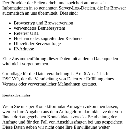
Der Provider der Seiten erhebt und speichert automatisch
Informationen in so genannten Server-Log-Dateien, die Ihr Browser
automatisch an uns übermittelt. Dies sind:
Browsertyp und Browserversion
verwendetes Betriebssystem
Referrer URL
Hostname des zugreifenden Rechners
Uhrzeit der Serveranfrage
IP-Adresse
Eine Zusammenführung dieser Daten mit anderen Datenquellen
wird nicht vorgenommen.
Grundlage für die Datenverarbeitung ist Art. 6 Abs. 1 lit. b
DSGVO, der die Verarbeitung von Daten zur Erfüllung eines
Vertrags oder vorvertraglicher Maßnahmen gestattet.
Kontaktformular
Wenn Sie uns per Kontaktformular Anfragen zukommen lassen,
werden Ihre Angaben aus dem Anfrageformular inklusive der von
Ihnen dort angegebenen Kontaktdaten zwecks Bearbeitung der
Anfrage und für den Fall von Anschlussfragen bei uns gespeichert.
Diese Daten geben wir nicht ohne Ihre Einwilligung weiter.