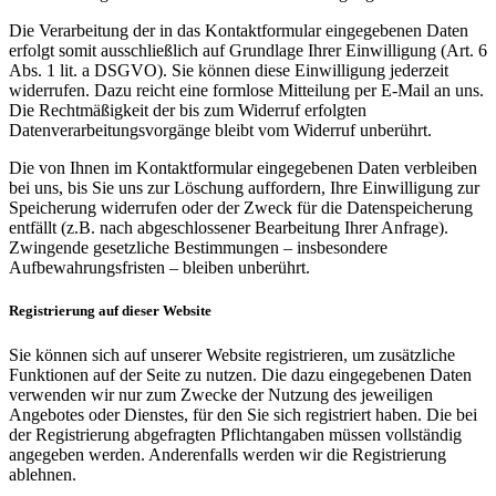
Die Verarbeitung der in das Kontaktformular eingegebenen Daten
erfolgt somit ausschließlich auf Grundlage Ihrer Einwilligung (Art. 6
Abs. 1 lit. a DSGVO). Sie können diese Einwilligung jederzeit
widerrufen. Dazu reicht eine formlose Mitteilung per E-Mail an uns.
Die Rechtmäßigkeit der bis zum Widerruf erfolgten
Datenverarbeitungsvorgänge bleibt vom Widerruf unberührt.
Die von Ihnen im Kontaktformular eingegebenen Daten verbleiben
bei uns, bis Sie uns zur Löschung auffordern, Ihre Einwilligung zur
Speicherung widerrufen oder der Zweck für die Datenspeicherung
entfällt (z.B. nach abgeschlossener Bearbeitung Ihrer Anfrage).
Zwingende gesetzliche Bestimmungen – insbesondere
Aufbewahrungsfristen – bleiben unberührt.
Registrierung auf dieser Website
Sie können sich auf unserer Website registrieren, um zusätzliche
Funktionen auf der Seite zu nutzen. Die dazu eingegebenen Daten
verwenden wir nur zum Zwecke der Nutzung des jeweiligen
Angebotes oder Dienstes, für den Sie sich registriert haben. Die bei
der Registrierung abgefragten Pflichtangaben müssen vollständig
angegeben werden. Anderenfalls werden wir die Registrierung
ablehnen.