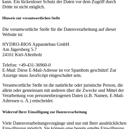
kann. Ein lückenloser Schutz der Daten vor dem Zugriff durch
Dritte ist nicht möglich.
Hinweis zur verantwortlichen Stelle
Die verantwortliche Stelle für die Datenverarbeitung auf dieser
Website ist:
HYDRO-BIOS Apparatebau GmbH
Am Jägersberg 5-7
24161 Kiel-Altenholz
Telefon: +49-431-36960-0
E-Mail:
Diese E-Mail-Adresse ist vor Spambots geschützt! Zur
Anzeige muss JavaScript eingeschaltet sein.
Verantwortliche Stelle ist die natürliche oder juristische Person, die
allein oder gemeinsam mit anderen über die Zwecke und Mittel der
Verarbeitung von personenbezogenen Daten (z.B. Namen, E-Mail-
Adressen o. Ä.) entscheidet.
Widerruf Ihrer Einwilligung zur Datenverarbeitung
Viele Datenverarbeitungsvorgänge sind nur mit Ihrer ausdrücklichen
Einwilligung möglich. Sie können eine bereits erteilte Einwilligung