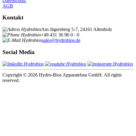
Datenschutz
AGB
Kontakt
Am Jägersberg 5-7, 24161 Altenholz
+49 431 36 96 0 - 0
sales@hydrobios.de
Social Media
Copyright © 2026 Hydro-Bios Apparatebau GmbH. All rights
reserved.