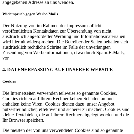
angegebenen Adresse an uns wenden.
Widerspruch gegen Werbe-Mails
Der Nutzung von im Rahmen der Impressumspflicht
veröffentlichten Kontaktdaten zur Übersendung von nicht
ausdrücklich angeforderter Werbung und Informationsmaterialien
wird hiermit widersprochen. Die Betreiber der Seiten behalten sich
ausdrücklich rechtliche Schritte im Falle der unverlangten
Zusendung von Werbeinformationen, etwa durch Spam-E-Mails,
vor.
4. DATENERFASSUNG AUF UNSERER WEBSITE
Cookies
Die Internetseiten verwenden teilweise so genannte Cookies.
Cookies richten auf Ihrem Rechner keinen Schaden an und
enthalten keine Viren. Cookies dienen dazu, unser Angebot
nutzerfreundlicher, effektiver und sicherer zu machen. Cookies sind
kleine Textdateien, die auf Ihrem Rechner abgelegt werden und die
Ihr Browser speichert.
Die meisten der von uns verwendeten Cookies sind so genannte