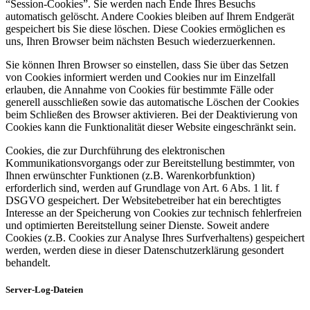
“Session-Cookies”. Sie werden nach Ende Ihres Besuchs
automatisch gelöscht. Andere Cookies bleiben auf Ihrem Endgerät
gespeichert bis Sie diese löschen. Diese Cookies ermöglichen es
uns, Ihren Browser beim nächsten Besuch wiederzuerkennen.
Sie können Ihren Browser so einstellen, dass Sie über das Setzen
von Cookies informiert werden und Cookies nur im Einzelfall
erlauben, die Annahme von Cookies für bestimmte Fälle oder
generell ausschließen sowie das automatische Löschen der Cookies
beim Schließen des Browser aktivieren. Bei der Deaktivierung von
Cookies kann die Funktionalität dieser Website eingeschränkt sein.
Cookies, die zur Durchführung des elektronischen
Kommunikationsvorgangs oder zur Bereitstellung bestimmter, von
Ihnen erwünschter Funktionen (z.B. Warenkorbfunktion)
erforderlich sind, werden auf Grundlage von Art. 6 Abs. 1 lit. f
DSGVO gespeichert. Der Websitebetreiber hat ein berechtigtes
Interesse an der Speicherung von Cookies zur technisch fehlerfreien
und optimierten Bereitstellung seiner Dienste. Soweit andere
Cookies (z.B. Cookies zur Analyse Ihres Surfverhaltens) gespeichert
werden, werden diese in dieser Datenschutzerklärung gesondert
behandelt.
Server-Log-Dateien