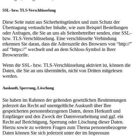
SSL- bzw. TLS-Verschlüsselung
Diese Seite nutzt aus Sicherheitsgründen und zum Schutz der
Übertragung vertraulicher Inhalte, wie zum Beispiel Bestellungen
oder Anfragen, die Sie an uns als Seitenbetreiber senden, eine SSL-
bzw. TLS-Verschlüsselung. Eine verschlüsselte Verbindung
erkennen Sie daran, dass die Adresszeile des Browsers von “http://”
auf “https://” wechselt und an dem Schloss-Symbol in Ihrer
Browserzeile.
Wenn die SSL- bzw. TLS-Verschlüsselung aktiviert ist, können die
Daten, die Sie an uns übermitteln, nicht von Dritten mitgelesen
werden.
Auskunft, Sperrung, Löschung
Sie haben im Rahmen der geltenden gesetzlichen Bestimmungen
jederzeit das Recht auf unentgeltliche Auskunft über Ihre
gespeicherten personenbezogenen Daten, deren Herkunft und
Empfänger und den Zweck der Datenverarbeitung und ggf. ein
Recht auf Berichtigung, Sperrung oder Löschung dieser Daten.
Hierzu sowie zu weiteren Fragen zum Thema personenbezogene
Daten können Sie sich jederzeit unter der im Impressum